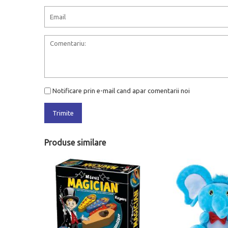
Notificare prin e-mail cand apar comentarii noi
Trimite
Produse similare