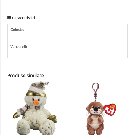
Caracteristici
Colectie
Venturelli
Produse similare