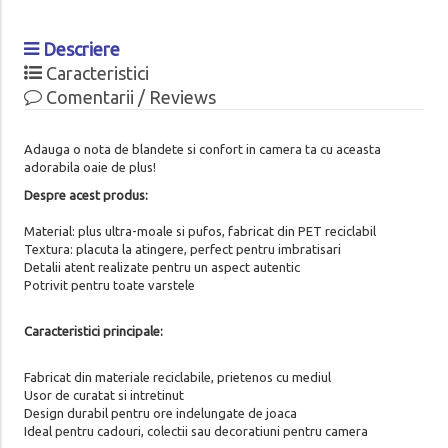
Descriere
Caracteristici
Comentarii / Reviews
Adauga o nota de blandete si confort in camera ta cu aceasta
adorabila oaie de plus!
Despre acest produs:
Material: plus ultra-moale si pufos, fabricat din PET reciclabil
Textura: placuta la atingere, perfect pentru imbratisari
Detalii atent realizate pentru un aspect autentic
Potrivit pentru toate varstele
Caracteristici principale:
Fabricat din materiale reciclabile, prietenos cu mediul
Usor de curatat si intretinut
Design durabil pentru ore indelungate de joaca
Ideal pentru cadouri, colectii sau decoratiuni pentru camera