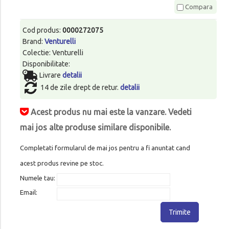
Compara
Cod produs:
0000272075
Brand:
Venturelli
Colectie: Venturelli
Disponibilitate:
Livrare
detalii
14 de zile drept de retur.
detalii
Acest produs nu mai este la vanzare. Vedeti
mai jos alte produse similare disponibile.
Completati formularul de mai jos pentru a fi anuntat cand
acest produs revine pe stoc.
Numele tau:
Email:
Trimite