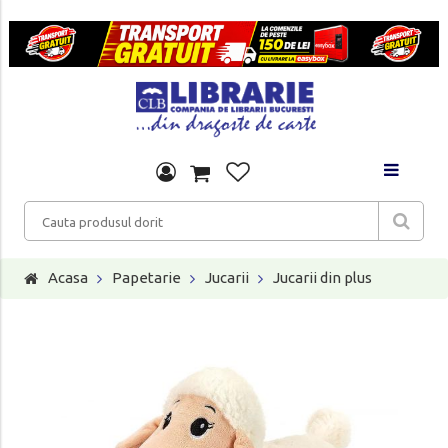
Acasa
Papetarie
Jucarii
Jucarii din plus