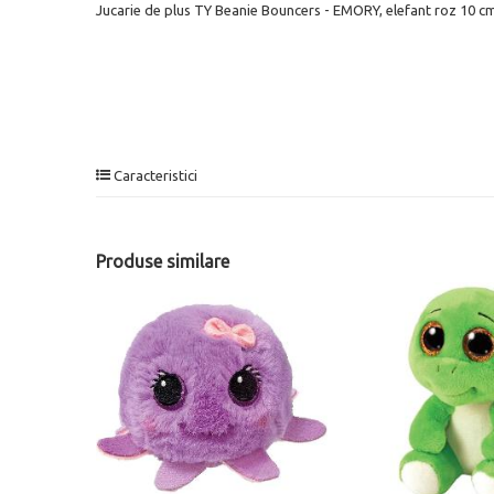
Jucarie de plus TY Beanie Bouncers - EMORY, elefant roz 10 c
Caracteristici
Produse similare