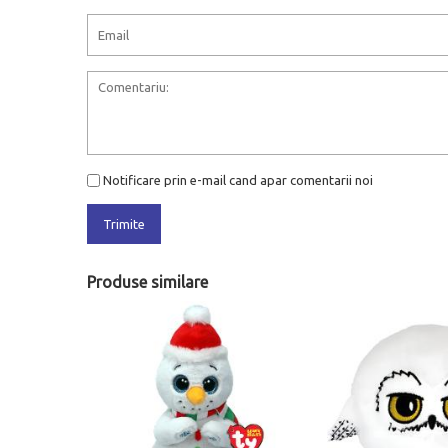
Notificare prin e-mail cand apar comentarii noi
Trimite
Produse similare