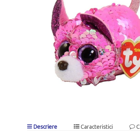
Descriere
Caracteristici
C