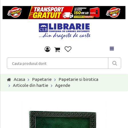
Acasa
Papetarie
Papetarie si birotica
Articole din hartie
Agende