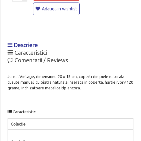
Adauga in wishlist
Descriere
Caracteristici
Comentarii / Reviews
Jurnal Vintage, dimensiune 20 x 15 cm, coperti din piele naturala
cusute manual, cu piatra naturala inserata in coperta, hartie ivory 120
grame, inchizatoare metalica tip ancora.
Caracteristici
Colectie