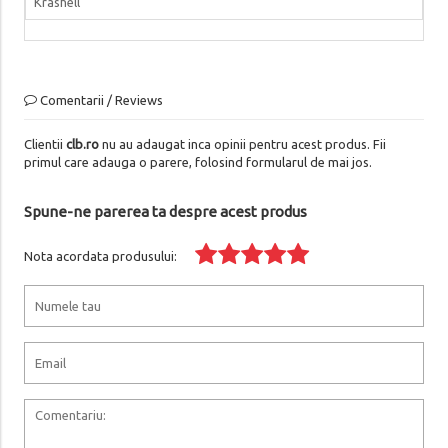
Krashell
Comentarii / Reviews
Clientii
clb.ro
nu au adaugat inca opinii pentru acest produs. Fii
primul care adauga o parere, folosind formularul de mai jos.
Spune-ne parerea ta despre acest produs
Nota acordata produsului: