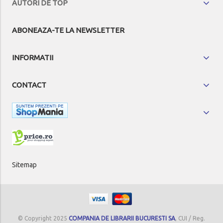
AUTORI DE TOP
ABONEAZA-TE LA NEWSLETTER
INFORMATII
CONTACT
Sitemap
© Copyright 2025
COMPANIA DE LIBRARII BUCURESTI SA
, CUI / Reg.