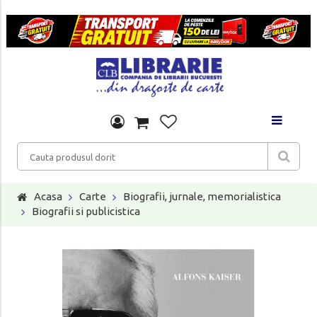
Acasa
Carte
Biografii, jurnale, memorialistica
Biografii si publicistica