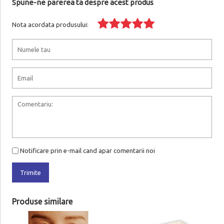
Spune-ne parerea ta despre acest produs
Nota acordata produsului:
Notificare prin e-mail cand apar comentarii noi
Trimite
Produse similare