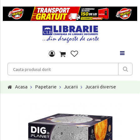
Acasa
Papetarie
Jucarii
Jucarii diverse