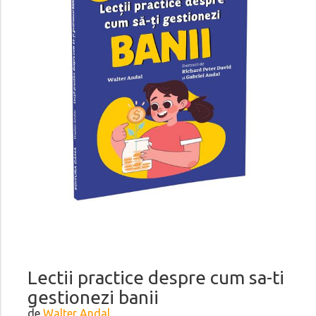
Lectii practice despre cum sa-ti
gestionezi banii
de
Walter Andal