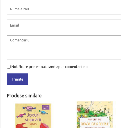
Notificare prin e-mail cand apar comentarii noi
Trimite
Produse similare