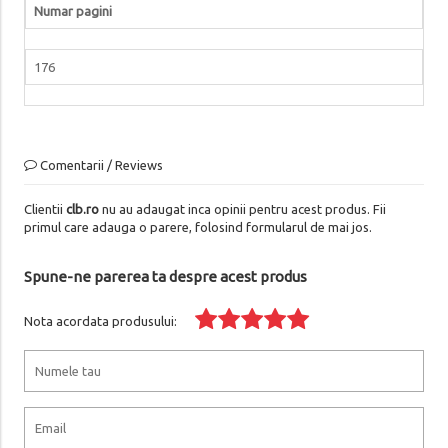
Numar pagini
176
Comentarii / Reviews
Clientii
clb.ro
nu au adaugat inca opinii pentru acest produs. Fii
primul care adauga o parere, folosind formularul de mai jos.
Spune-ne parerea ta despre acest produs
Nota acordata produsului: