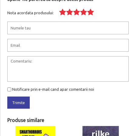
Nota acordata produsului:
Notificare prin e-mail cand apar comentarii noi
Trimite
Produse similare