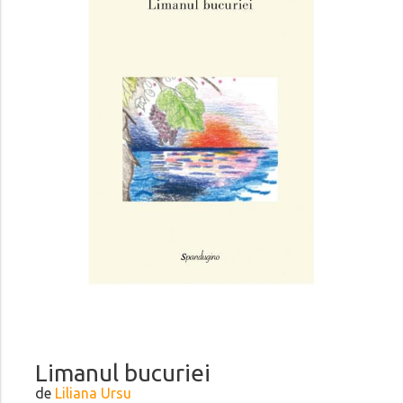
Limanul bucuriei
de
Liliana Ursu