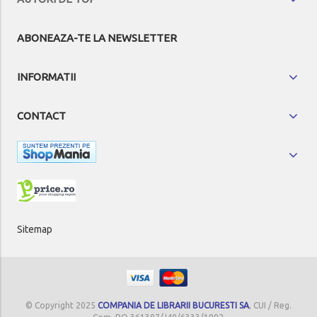
ABONEAZA-TE LA NEWSLETTER
INFORMATII
CONTACT
Sitemap
© Copyright 2025
COMPANIA DE LIBRARII BUCURESTI SA
, CUI / Reg.