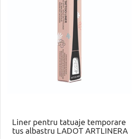
Liner pentru tatuaje temporare
tus albastru LADOT ARTLINERA