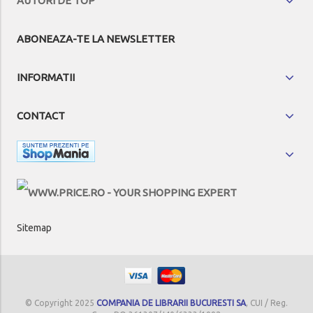
AUTORI DE TOP
ABONEAZA-TE LA NEWSLETTER
INFORMATII
CONTACT
Sitemap
© Copyright 2025
COMPANIA DE LIBRARII BUCURESTI SA
, CUI / Reg.