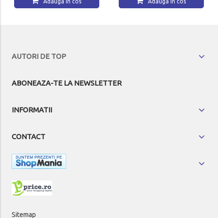
Adauga in cos
Adauga in cos
AUTORI DE TOP
ABONEAZA-TE LA NEWSLETTER
INFORMATII
CONTACT
Sitemap