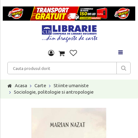
Acasa
Carte
Stiinte umaniste
Sociologie, politologie si antropologie