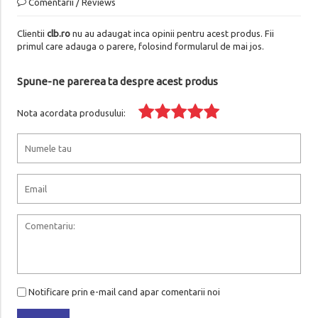
Comentarii / Reviews
Clientii
clb.ro
nu au adaugat inca opinii pentru acest produs. Fii
primul care adauga o parere, folosind formularul de mai jos.
Spune-ne parerea ta despre acest produs
Nota acordata produsului:
Notificare prin e-mail cand apar comentarii noi