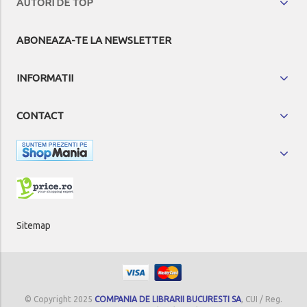
AUTORI DE TOP
ABONEAZA-TE LA NEWSLETTER
INFORMATII
CONTACT
Sitemap
© Copyright 2025
COMPANIA DE LIBRARII BUCURESTI SA
, CUI / Reg.