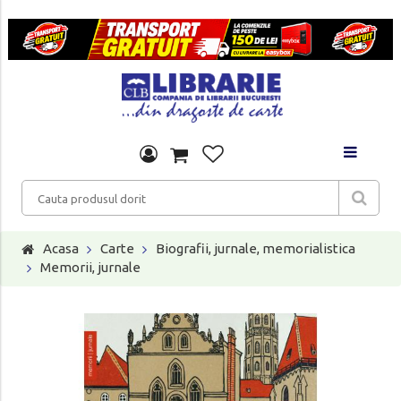
Acasa
Carte
Biografii, jurnale, memorialistica
Memorii, jurnale