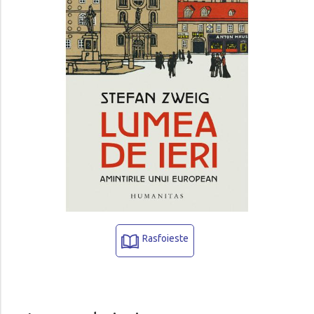
Rasfoieste