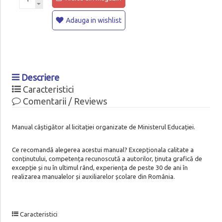
Adauga in wishlist
Descriere
Caracteristici
Comentarii / Reviews
Manual câștigător al licitației organizate de Ministerul Educației.
Ce recomandă alegerea acestui manual? Excepționala calitate a
conținutului, competența recunoscută a autorilor, ținuta grafică de
excepție și nu în ultimul rând, experiența de peste 30 de ani în
realizarea manualelor și auxiliarelor școlare din România.
Caracteristici