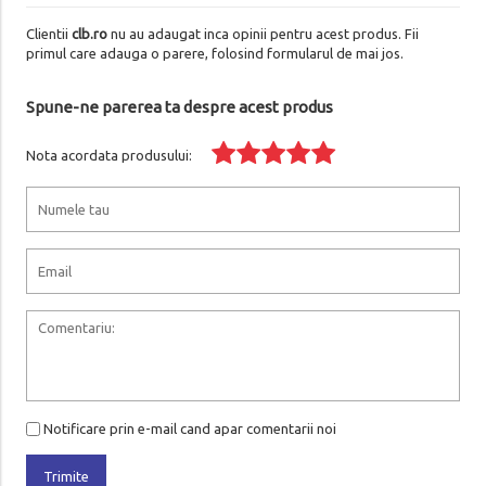
Clientii
clb.ro
nu au adaugat inca opinii pentru acest produs. Fii
primul care adauga o parere, folosind formularul de mai jos.
Spune-ne parerea ta despre acest produs
Nota acordata produsului:
Notificare prin e-mail cand apar comentarii noi
Trimite