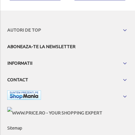
AUTORI DE TOP
ABONEAZA-TE LA NEWSLETTER
INFORMATII
CONTACT
Sitemap