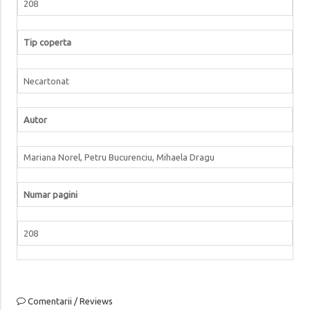
208
Tip coperta
Necartonat
Autor
Mariana Norel, Petru Bucurenciu, Mihaela Dragu
Numar pagini
208
Comentarii / Reviews