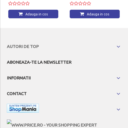
Adauga in cos
Adauga in cos
AUTORI DE TOP
ABONEAZA-TE LA NEWSLETTER
INFORMATII
CONTACT