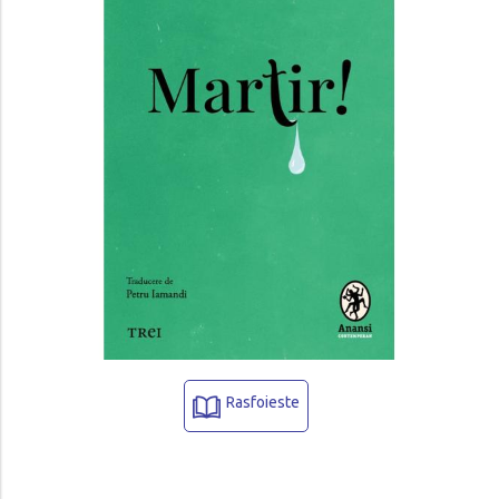
Rasfoieste