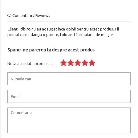
Comentarii / Reviews
Clientii
clb.ro
nu au adaugat inca opinii pentru acest produs. Fii
primul care adauga o parere, folosind formularul de mai jos.
Spune-ne parerea ta despre acest produs
Nota acordata produsului: