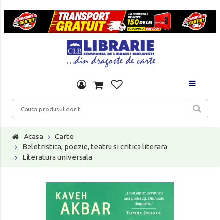
Acasa
Carte
Beletristica, poezie, teatru si critica literara
Literatura universala