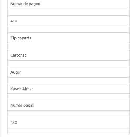
Numar de pagini
450
Tip coperta
Cartonat
Autor
Kaveh Akbar
Numar pagini
450