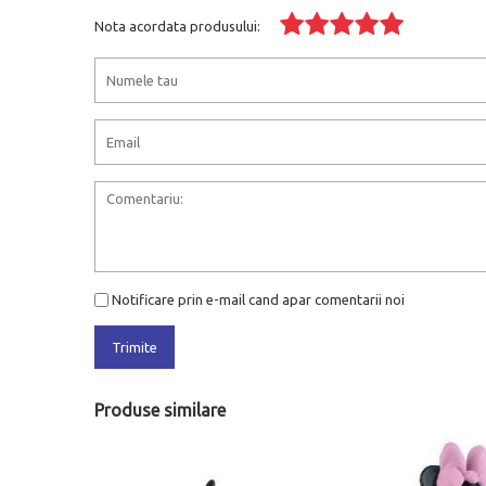
Nota acordata produsului:
Notificare prin e-mail cand apar comentarii noi
Trimite
Produse similare