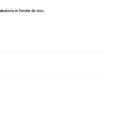
leatoriu in functie de stoc.