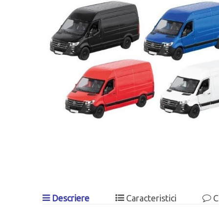
Descriere
Caracteristici
C