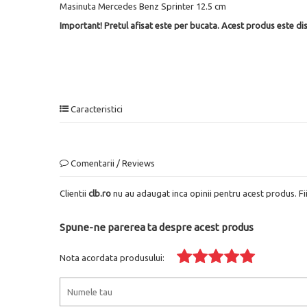
Masinuta Mercedes Benz Sprinter 12.5 cm
Important! Pretul afisat este per bucata. Acest produs este dis
Caracteristici
Comentarii / Reviews
Clientii
clb.ro
nu au adaugat inca opinii pentru acest produs. Fi
Spune-ne parerea ta despre acest produs
Nota acordata produsului: