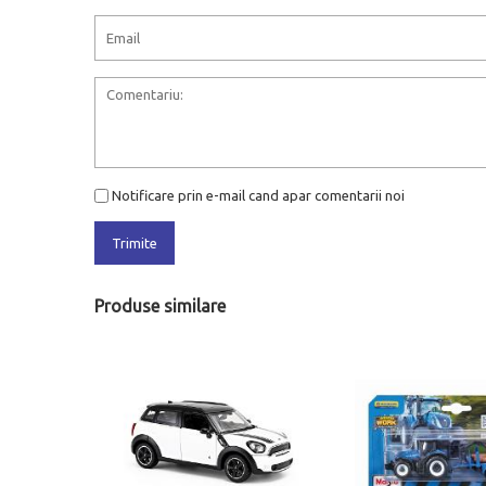
Notificare prin e-mail cand apar comentarii noi
Trimite
Produse similare