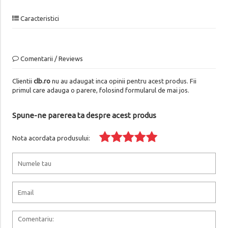
Caracteristici
Comentarii / Reviews
Clientii
clb.ro
nu au adaugat inca opinii pentru acest produs. Fii
primul care adauga o parere, folosind formularul de mai jos.
Spune-ne parerea ta despre acest produs
Nota acordata produsului: