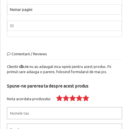
Numar pagini
32
Comentarii / Reviews
Clientii
clb.ro
nu au adaugat inca opinii pentru acest produs. Fii
primul care adauga o parere, folosind formularul de mai jos.
Spune-ne parerea ta despre acest produs
Nota acordata produsului: