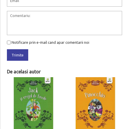
Notificare prin e-mail cand apar comentarii noi
Trimite
De acelasi autor