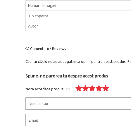
Numar de pagini
Tip coperta
Autor
Comentarii / Reviews
Clientii
clb.ro
nu au adaugat inca opinii pentru acest produs. Fi
Spune-ne parerea ta despre acest produs
Nota acordata produsului: