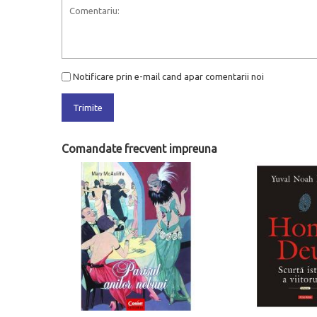
Notificare prin e-mail cand apar comentarii noi
Trimite
Comandate frecvent impreuna