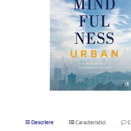
Descriere
Caracteristici
C