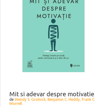
Mit si adevar despre motivatie
de
Wendy S. Grolnick, Benjamin C. Heddy, Frank C.
Worrell