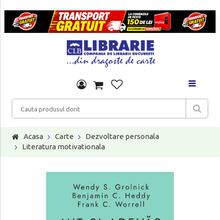
Acasa
Carte
Dezvoltare personala
Literatura motivationala