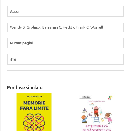
Autor
Wendy S. Grolnick, Benjamin C. Heddy, Frank C. Worrell
Numar pagini
416
Produse similare