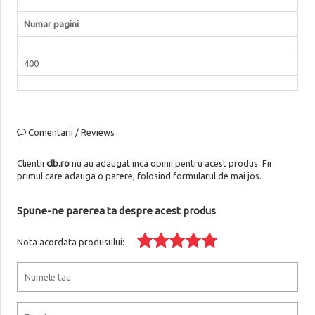
Numar pagini
400
Comentarii / Reviews
Clientii
clb.ro
nu au adaugat inca opinii pentru acest produs. Fii
primul care adauga o parere, folosind formularul de mai jos.
Spune-ne parerea ta despre acest produs
Nota acordata produsului: