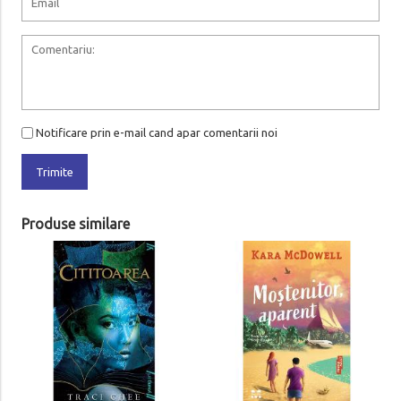
Notificare prin e-mail cand apar comentarii noi
Trimite
Produse similare