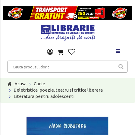
Acasa
Carte
Beletristica, poezie, teatru si critica literara
Literatura pentru adolescenti