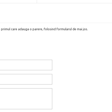
i primul care adauga o parere, folosind formularul de mai jos.