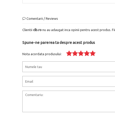
Comentarii / Reviews
Clientii
clb.ro
nu au adaugat inca opinii pentru acest produs. Fi
Spune-ne parerea ta despre acest produs
Nota acordata produsului: