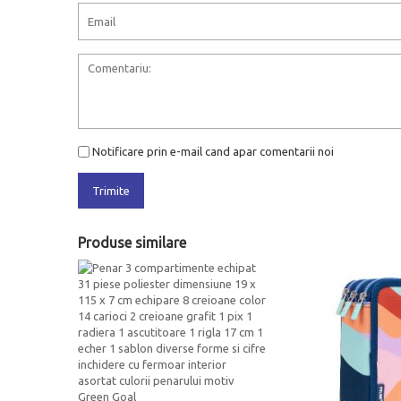
Notificare prin e-mail cand apar comentarii noi
Trimite
Produse similare