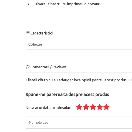
Culoare: albastru cu imprimeu dinozaur
Caracteristici
Colectie
Comentarii / Reviews
Clientii
clb.ro
nu au adaugat inca opinii pentru acest produs. Fi
Spune-ne parerea ta despre acest produs
Nota acordata produsului: