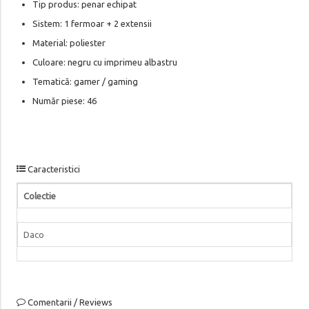
Tip produs: penar echipat
Sistem: 1 fermoar + 2 extensii
Material: poliester
Culoare: negru cu imprimeu albastru
Tematică: gamer / gaming
Număr piese: 46
Caracteristici
Colectie
Daco
Comentarii / Reviews