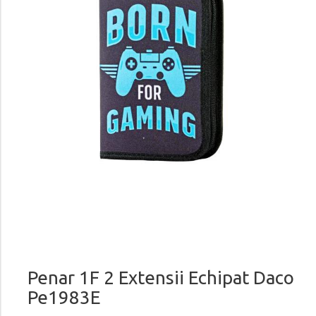
Penar 1F 2 Extensii Echipat Daco
Pe1983E