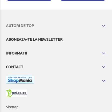
AUTORI DE TOP
ABONEAZA-TE LA NEWSLETTER
INFORMATII
CONTACT
Sitemap