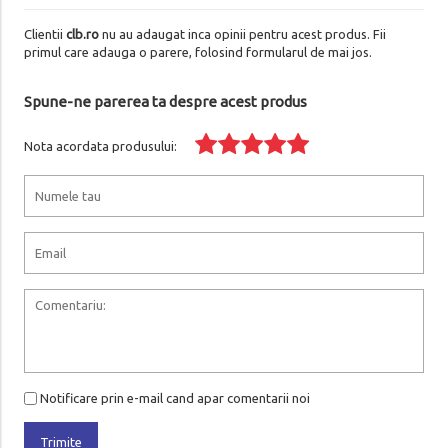
Clientii
clb.ro
nu au adaugat inca opinii pentru acest produs. Fii
primul care adauga o parere, folosind formularul de mai jos.
Spune-ne parerea ta despre acest produs
Nota acordata produsului:
Notificare prin e-mail cand apar comentarii noi
Trimite