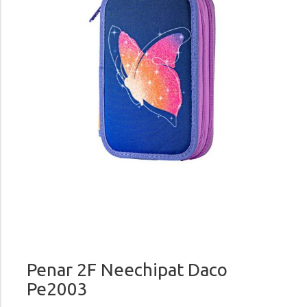
Penar 2F Neechipat Daco
Pe2003