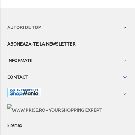
AUTORI DE TOP
ABONEAZA-TE LA NEWSLETTER
INFORMATII
CONTACT
Sitemap