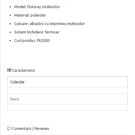
Model: fluturaș strălucitor
Material: poliester
Culoare: albastru cu imprimeu multicolor
Sistem închidere: fermoar
Cod produs: PE2003
Caracteristici
Colectie
Daco
Comentarii / Reviews