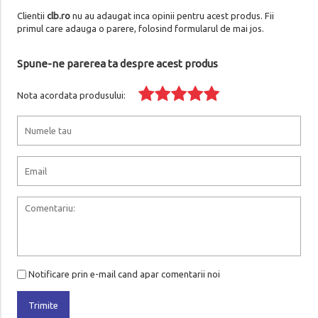
Clientii
clb.ro
nu au adaugat inca opinii pentru acest produs. Fii
primul care adauga o parere, folosind formularul de mai jos.
Spune-ne parerea ta despre acest produs
Nota acordata produsului:
Notificare prin e-mail cand apar comentarii noi
Trimite