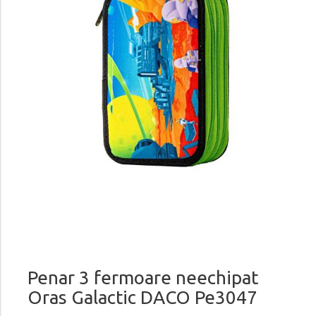
Penar 3 fermoare neechipat
Oras Galactic DACO Pe3047