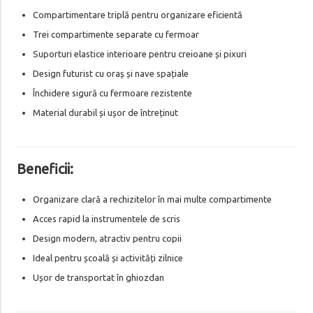
Compartimentare triplă pentru organizare eficientă
Trei compartimente separate cu fermoar
Suporturi elastice interioare pentru creioane și pixuri
Design futurist cu oraș și nave spațiale
Închidere sigură cu fermoare rezistente
Material durabil și ușor de întreținut
Beneficii:
Organizare clară a rechizitelor în mai multe compartimente
Acces rapid la instrumentele de scris
Design modern, atractiv pentru copii
Ideal pentru școală și activități zilnice
Ușor de transportat în ghiozdan