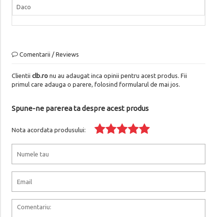
Daco
Comentarii / Reviews
Clientii
clb.ro
nu au adaugat inca opinii pentru acest produs. Fii
primul care adauga o parere, folosind formularul de mai jos.
Spune-ne parerea ta despre acest produs
Nota acordata produsului: