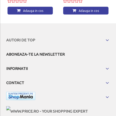
Adauga in cos
Adauga in cos
AUTORI DE TOP
ABONEAZA-TE LA NEWSLETTER
INFORMATII
CONTACT