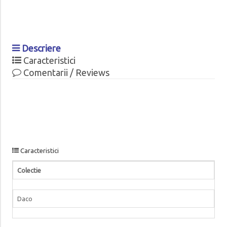
Descriere
Caracteristici
Comentarii / Reviews
Caracteristici
Colectie
Daco