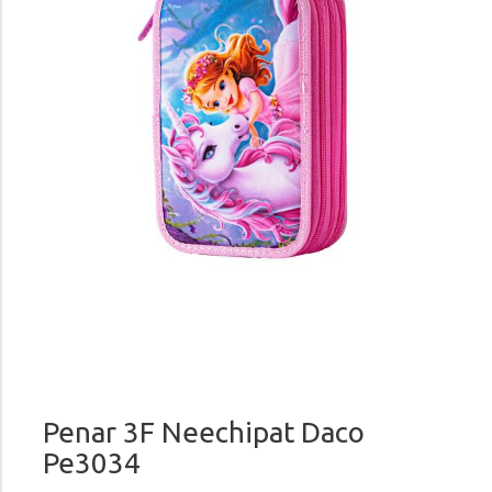
Penar 3F Neechipat Daco
Pe3034