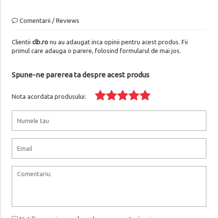
Comentarii / Reviews
Clientii
clb.ro
nu au adaugat inca opinii pentru acest produs. Fii
primul care adauga o parere, folosind formularul de mai jos.
Spune-ne parerea ta despre acest produs
Nota acordata produsului: