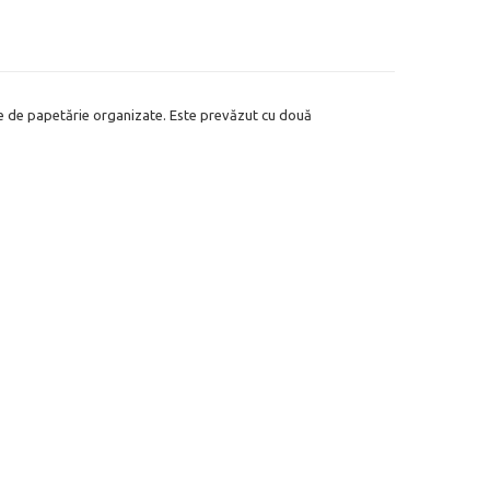
cte de papetărie organizate. Este prevăzut cu două