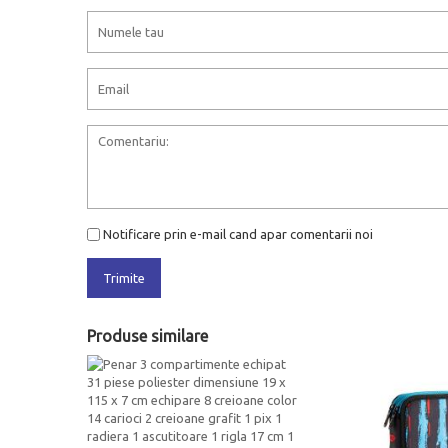
Notificare prin e-mail cand apar comentarii noi
Trimite
Produse similare