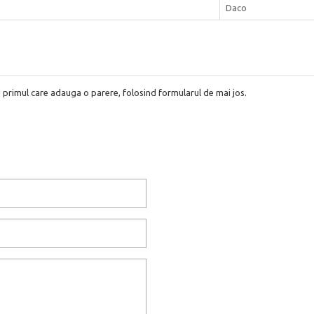
Daco
i primul care adauga o parere, folosind formularul de mai jos.