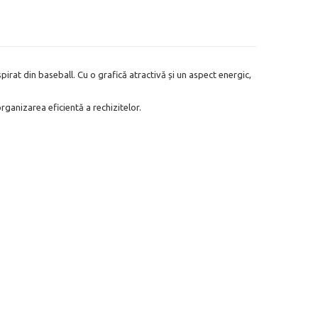
rat din baseball. Cu o grafică atractivă și un aspect energic,
rganizarea eficientă a rechizitelor.