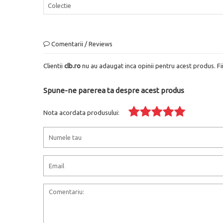
Colectie
Comentarii / Reviews
Clientii
clb.ro
nu au adaugat inca opinii pentru acest produs. Fi
Spune-ne parerea ta despre acest produs
Nota acordata produsului: