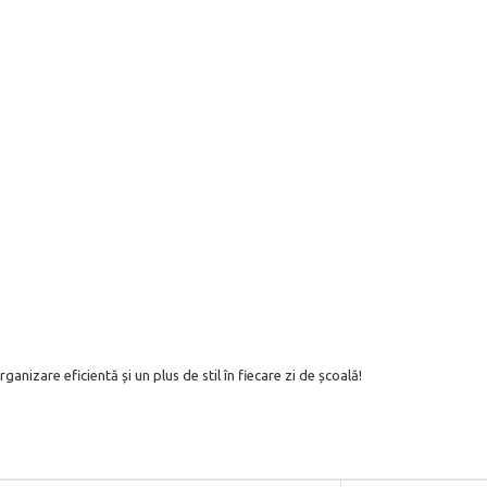
zare eficientă și un plus de stil în fiecare zi de școală!