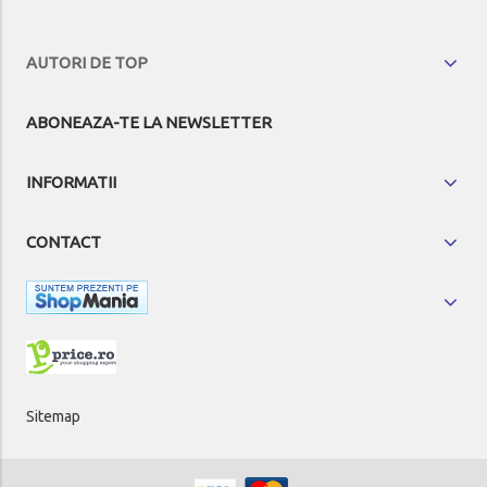
AUTORI DE TOP
ABONEAZA-TE LA NEWSLETTER
INFORMATII
CONTACT
Sitemap