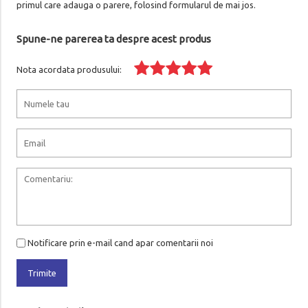
primul care adauga o parere, folosind formularul de mai jos.
Spune-ne parerea ta despre acest produs
Nota acordata produsului:
Notificare prin e-mail cand apar comentarii noi
Trimite