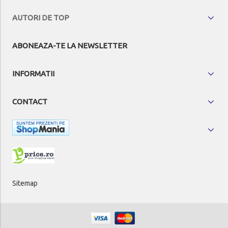
AUTORI DE TOP
ABONEAZA-TE LA NEWSLETTER
INFORMATII
CONTACT
Sitemap