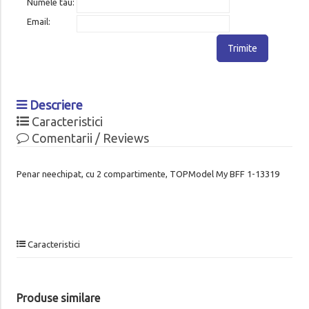
Numele tau:
Email:
Trimite
Descriere
Caracteristici
Comentarii / Reviews
Penar neechipat, cu 2 compartimente, TOPModel My BFF 1-13319
Caracteristici
Produse similare