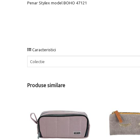
Penar Stylex model BOHO 47121
Caracteristici
Colectie
Produse similare