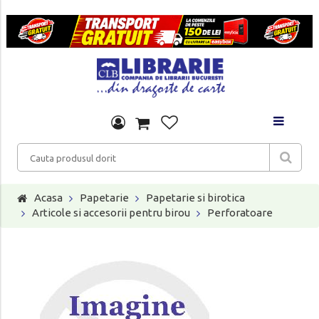
Acasa
Papetarie
Papetarie si birotica
Articole si accesorii pentru birou
Perforatoare