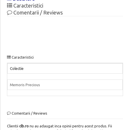
Caracteristici
Comentarii / Reviews
Caracteristici
Colectie
Memoris Precious
Comentarii / Reviews
Clientii
clb.ro
nu au adaugat inca opinii pentru acest produs. Fii