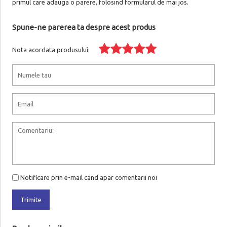
primul care adauga o parere, folosind formularul de mai jos.
Spune-ne parerea ta despre acest produs
Nota acordata produsului:
Notificare prin e-mail cand apar comentarii noi
Trimite