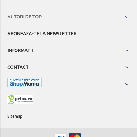
AUTORI DE TOP
ABONEAZA-TE LA NEWSLETTER
INFORMATII
CONTACT
Sitemap