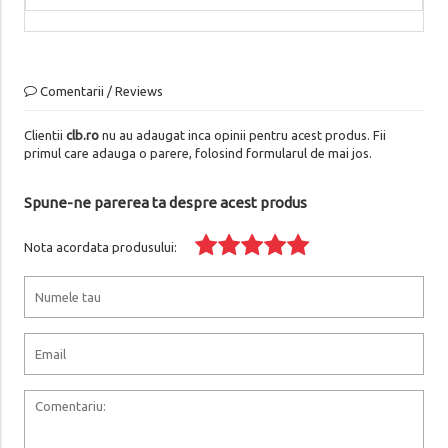
Comentarii / Reviews
Clientii
clb.ro
nu au adaugat inca opinii pentru acest produs. Fii
primul care adauga o parere, folosind formularul de mai jos.
Spune-ne parerea ta despre acest produs
Nota acordata produsului: