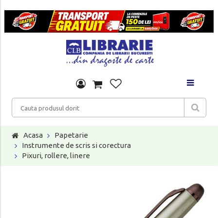
Acasa
Papetarie
Instrumente de scris si corectura
Pixuri, rollere, linere