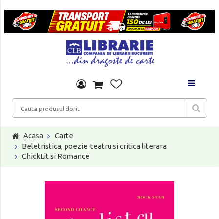
Acasa
Carte
Beletristica, poezie, teatru si critica literara
ChickLit si Romance