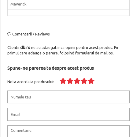
Maverick
Comentarii / Reviews
Clientii
clb.ro
nu au adaugat inca opinii pentru acest produs. Fii
primul care adauga o parere, folosind formularul de mai jos.
Spune-ne parerea ta despre acest produs
Nota acordata produsului: