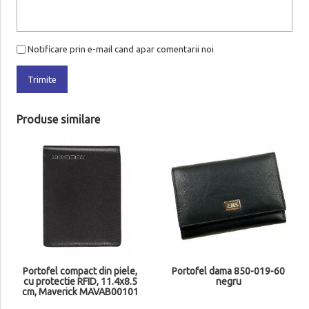
Notificare prin e-mail cand apar comentarii noi
Trimite
Produse similare
Portofel compact din piele,
Portofel dama 850-019-60
cu protectie RFID, 11.4x8.5
negru
cm, Maverick MAVAB00101