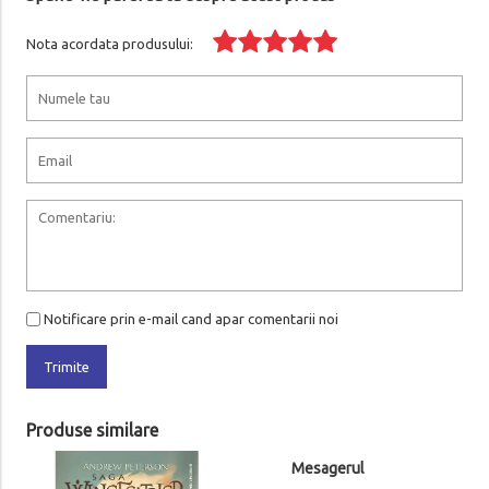
Nota acordata produsului:
Notificare prin e-mail cand apar comentarii noi
Trimite
Produse similare