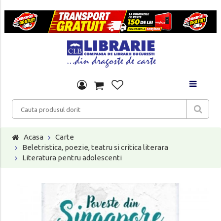
Acasa
Carte
Beletristica, poezie, teatru si critica literara
Literatura pentru adolescenti