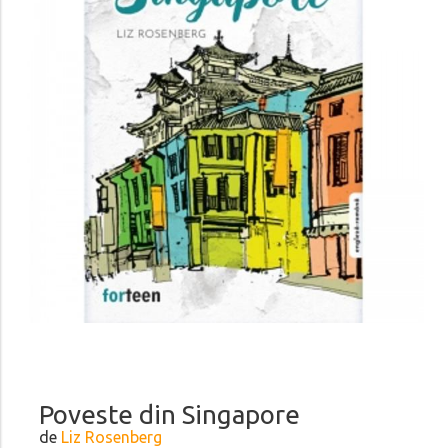
Poveste din Singapore
de
Liz Rosenberg