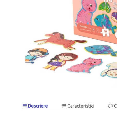
Descriere
Caracteristici
C