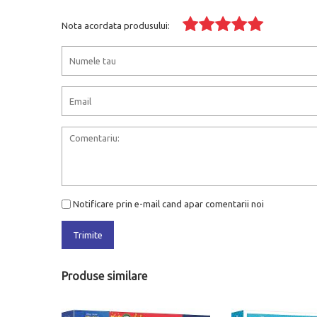
Nota acordata produsului:
Notificare prin e-mail cand apar comentarii noi
Trimite
Produse similare