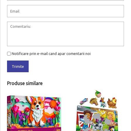
Notificare prin e-mail cand apar comentarii noi
Trimite
Produse similare