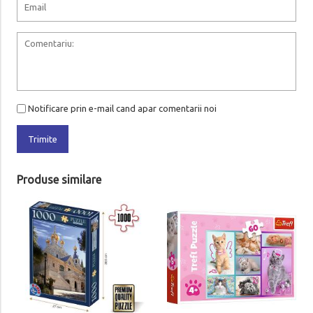
Notificare prin e-mail cand apar comentarii noi
Trimite
Produse similare