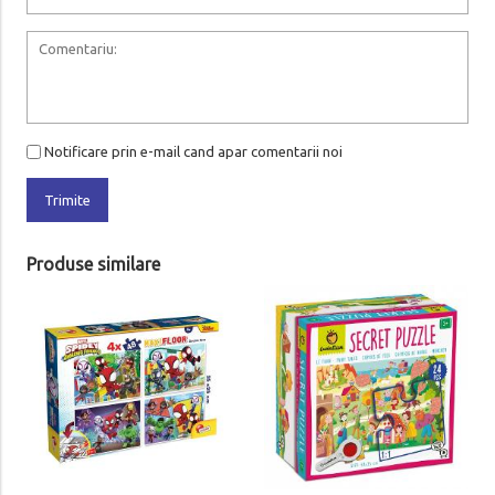
Notificare prin e-mail cand apar comentarii noi
Trimite
Produse similare