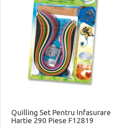
Quilling Set Pentru Infasurare
Hartie 290 Piese F12819