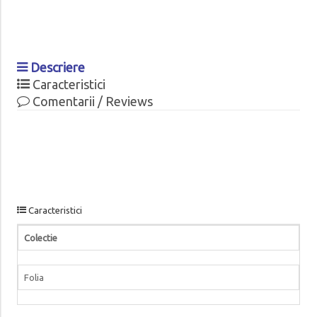
Descriere
Caracteristici
Comentarii / Reviews
Caracteristici
Colectie
Folia