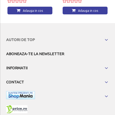
Adauga in cos
Adauga in cos
AUTORI DE TOP
ABONEAZA-TE LA NEWSLETTER
INFORMATII
CONTACT