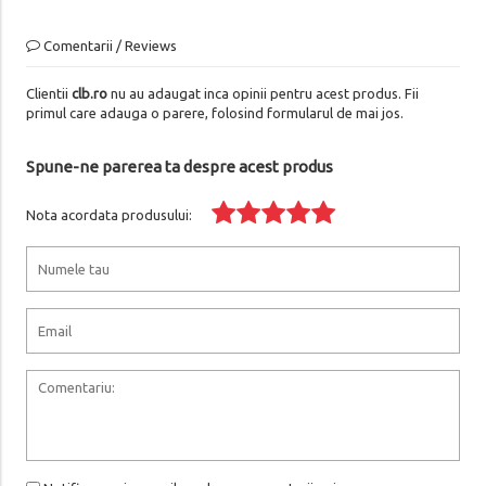
Comentarii / Reviews
Clientii
clb.ro
nu au adaugat inca opinii pentru acest produs. Fii
primul care adauga o parere, folosind formularul de mai jos.
Spune-ne parerea ta despre acest produs
Nota acordata produsului: