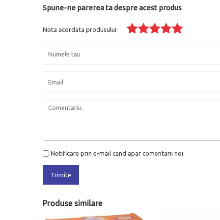
Spune-ne parerea ta despre acest produs
Nota acordata produsului:
Notificare prin e-mail cand apar comentarii noi
Trimite
Produse similare