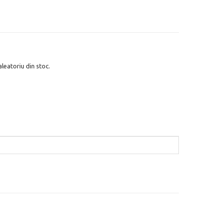
leatoriu din stoc.