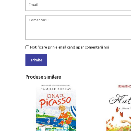
Notificare prin e-mail cand apar comentarii noi
Trimite
Produse similare