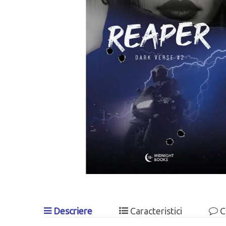
Descriere
Caracteristici
C