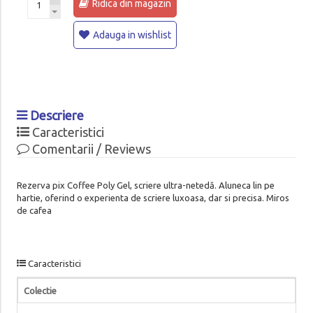
Ridica din magazin
Adauga in wishlist
Descriere
Caracteristici
Comentarii / Reviews
Rezerva pix Coffee Poly Gel, scriere ultra-netedă. Aluneca lin pe
hartie, oferind o experienta de scriere luxoasa, dar si precisa. Miros
de cafea
Caracteristici
Colectie