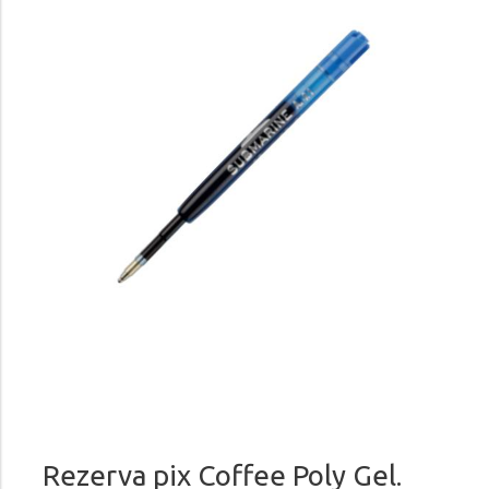
Rezerva pix Coffee Poly Gel.