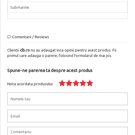
Submarine
Comentarii / Reviews
Clientii
clb.ro
nu au adaugat inca opinii pentru acest produs. Fii
primul care adauga o parere, folosind formularul de mai jos.
Spune-ne parerea ta despre acest produs
Nota acordata produsului: