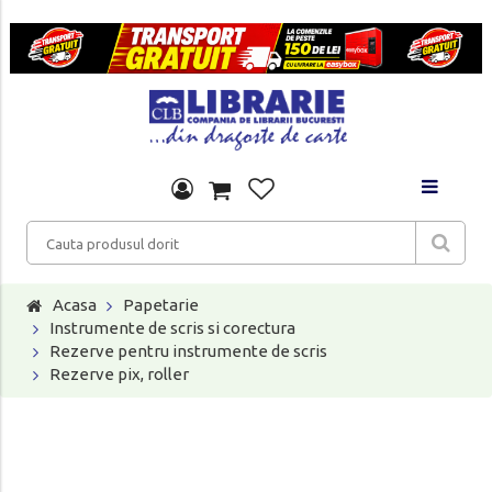
Acasa
Papetarie
Instrumente de scris si corectura
Rezerve pentru instrumente de scris
Rezerve pix, roller