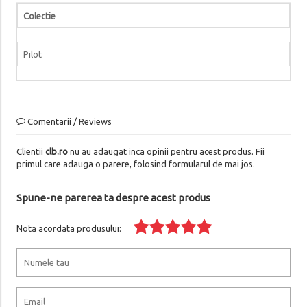
Colectie
Pilot
Comentarii / Reviews
Clientii
clb.ro
nu au adaugat inca opinii pentru acest produs. Fii
primul care adauga o parere, folosind formularul de mai jos.
Spune-ne parerea ta despre acest produs
Nota acordata produsului: