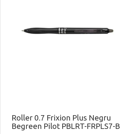
Roller 0.7 Frixion Plus Negru
Begreen Pilot PBLRT-FRPLS7-B