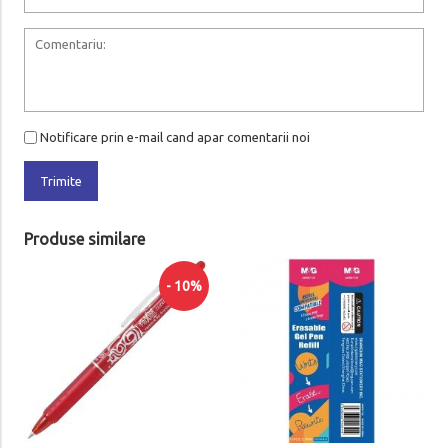
Notificare prin e-mail cand apar comentarii noi
Trimite
Produse similare
- 10%