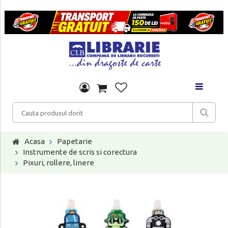
Acasa
Papetarie
Instrumente de scris si corectura
Pixuri, rollere, linere