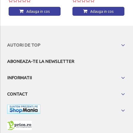
Adauga in cos
Adauga in cos
AUTORI DE TOP
ABONEAZA-TE LA NEWSLETTER
INFORMATII
CONTACT