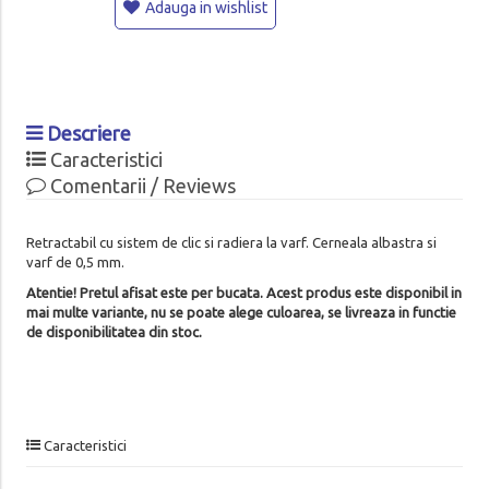
Adauga in wishlist
Descriere
Caracteristici
Comentarii / Reviews
Retractabil cu sistem de clic si radiera la varf. Cerneala albastra si
varf de 0,5 mm.
Atentie! Pretul afisat este per bucata. Acest produs este disponibil in
mai multe variante, nu se poate alege culoarea, se livreaza in functie
de disponibilitatea din stoc.
Caracteristici