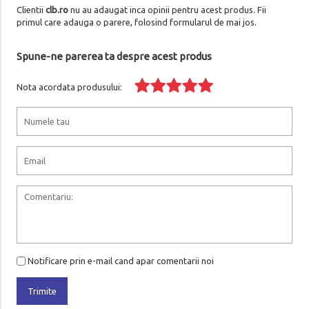
Clientii
clb.ro
nu au adaugat inca opinii pentru acest produs. Fii
primul care adauga o parere, folosind formularul de mai jos.
Spune-ne parerea ta despre acest produs
Nota acordata produsului:
Notificare prin e-mail cand apar comentarii noi
Trimite