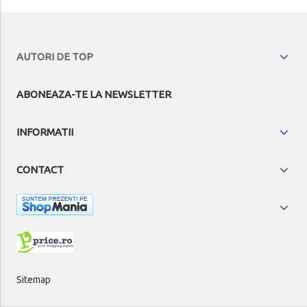
AUTORI DE TOP
ABONEAZA-TE LA NEWSLETTER
INFORMATII
CONTACT
Sitemap