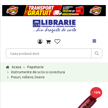
Acasa
Papetarie
Instrumente de scris si corectura
Pixuri, rollere, linere
- 10%